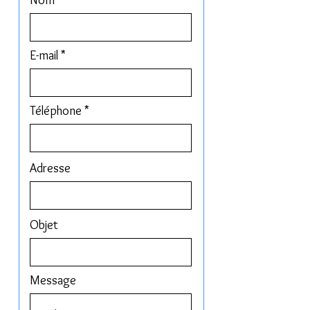
Nom
E-mail
Téléphone
Adresse
Objet
Message