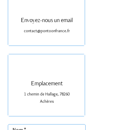
Envoyez-nous un email
contact@pontoonfrance.fr
Emplacement
1 chemin de Hallage, 78260
Achères