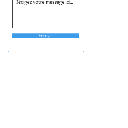
Envoyer