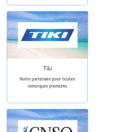
Tiki
Notre partenaire pour toutes
remorques premiums