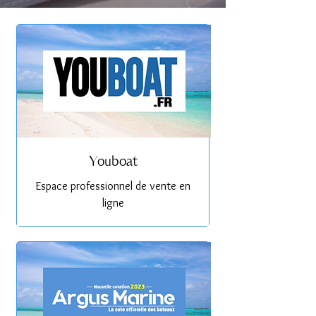
Youboat
Espace professionnel de vente en
ligne