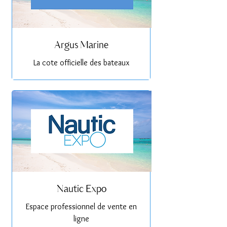
Argus Marine
La cote officielle des bateaux
Nautic Expo
Espace professionnel de vente en
ligne