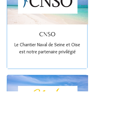
CNSO
Le Chantier Naval de Seine et Oise
est notre partenaire privilégié